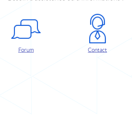
Forum
Contact