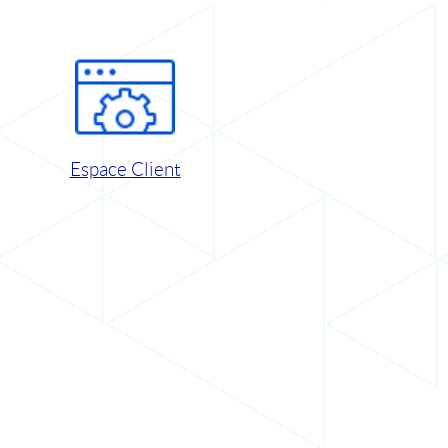
Espace Client