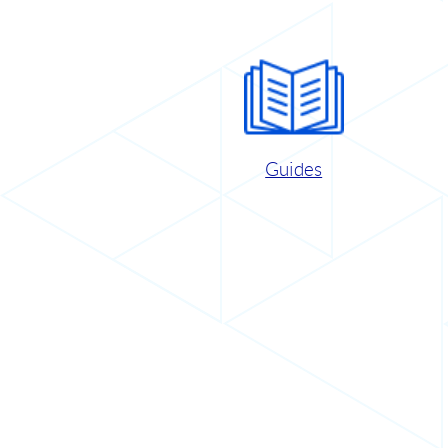
Guides