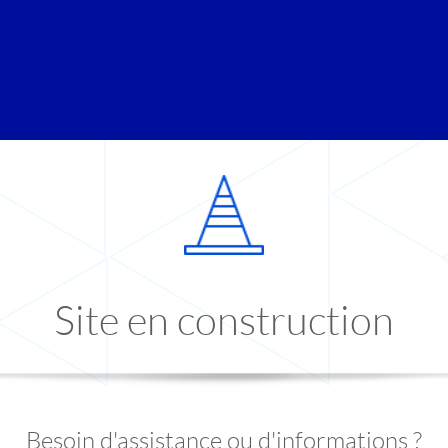
Site en construction
Besoin d'assistance ou d'informations ?